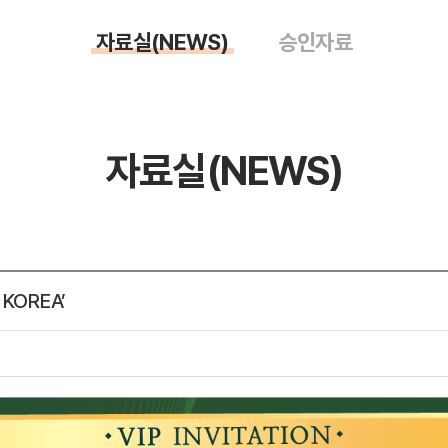
자료실(NEWS)
승인자료
자료실(NEWS)
KOREA’