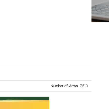
Number of views
7,513