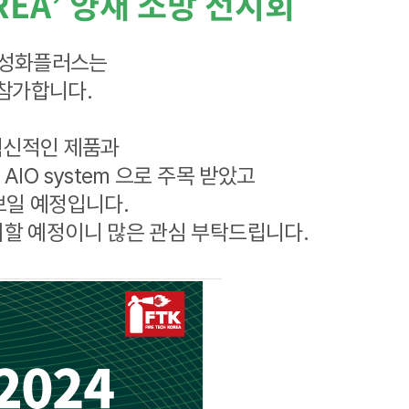
REA’ 양재 소방 전시회
) 성화플러스는
 참가합니다.
혁신적인 제품과
O system 으로 주목 받았고
보일 예정입니다.
전시할 예정이니 많은 관심 부탁드립니다.