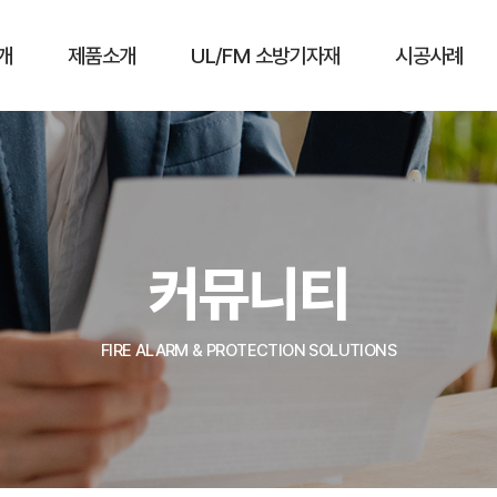
개
제품소개
UL/FM 소방기자재
시공사례
커뮤니티
FIRE ALARM & PROTECTION SOLUTIONS