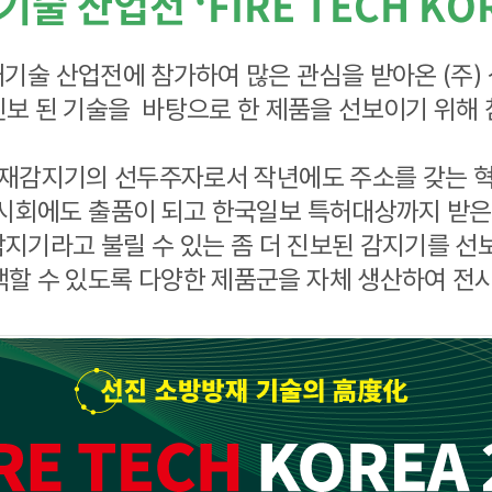
기술 산업전 ‘FIRE TECH KO
기술 산업전에 참가하여 많은 관심을 받아온 (주
보 된 기술을 바탕으로 한 제품을 선보이기 위해
재감지기의 선두주자로서 작년에도 주소를 갖는 
시회에도 출품이 되고 한국일보 특허대상까지 받은 AI
감지기라고 불릴 수 있는 좀 더 진보된 감지기를 선
라 선택할 수 있도록 다양한 제품군을 자체 생산하여 