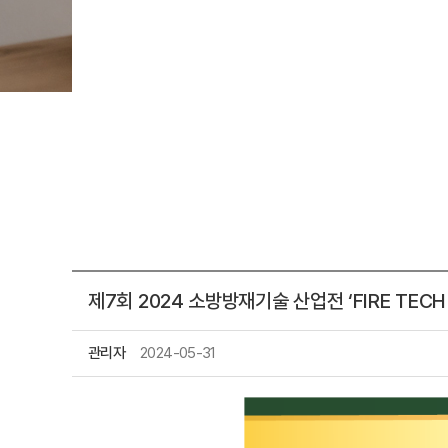
제7회 2024 소방방재기술 산업전 ‘FIRE TECH 
관리자
2024-05-31