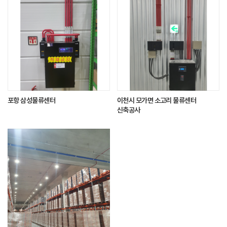
포항 삼성물류센터
이천시 모가면 소고리 물류센터
신축공사