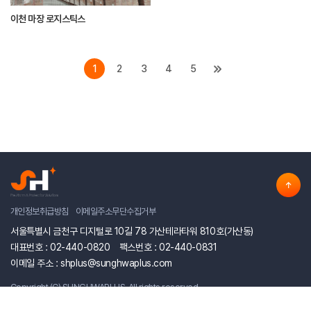
이천 마장 로지스틱스
1
2
3
4
5
개인정보취급방침
이메일주소무단수집거부
서울특별시 금천구 디지털로 10길 78 가산테라타워 810호(가산동)
대표번호 : 02-440-0820
팩스번호 : 02-440-0831
이메일 주소 : shplus@sunghwaplus.com
Copyright (C) SUNGHWAPLUS. All rights reserved.
Designed by Website.co.kr