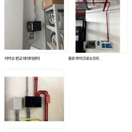
카카오 판교 데이터센터
종로 마이크로소프트