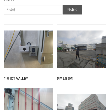
검색하기
기흥 ICT VALLEY
청주 LG 화학